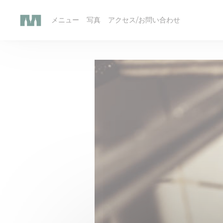
クッキー利用の管理について
メニュー
写真
アクセス/お問い合わせ