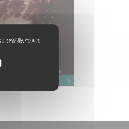
および管理ができま