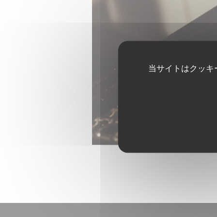
当サイトはクッキ