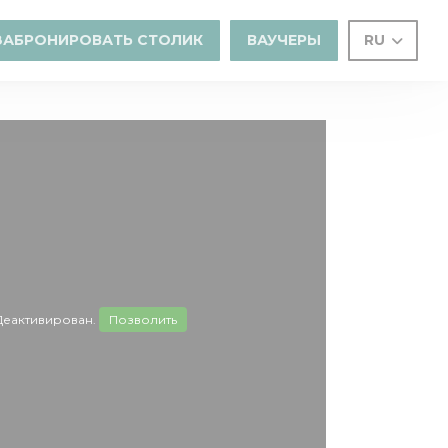
ЗАБРОНИРОВАТЬ СТОЛИК
ВАУЧЕРЫ
RU
Деактивирован.
Позволить