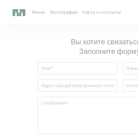
Панель управления cookies
Меню
Фотографии
Карта и контакты
Вы хотите связатьс
Заполните форму