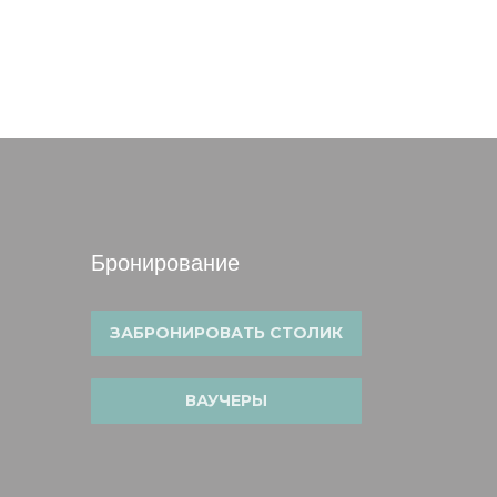
Бронирование
ЗАБРОНИРОВАТЬ СТОЛИК
окне))
ВАУЧЕРЫ