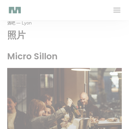
Cookie管理面板
酒吧 — Lyon
照片
Micro Sillon