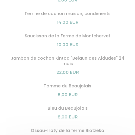
6,00 EUR
Terrine de cochon maison, condiments
14,00 EUR
Saucisson de la Ferme de Montchervet
10,00 EUR
Jambon de cochon Kintoa "Belaun des Aldudes" 24
mois
22,00 EUR
Tomme du Beaujolais
8,00 EUR
Bleu du Beaujolais
8,00 EUR
Ossau-Iraty de la ferme Biotzeko